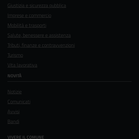
Giustizia e sicurezza pubblica
Imprese e commercio
Mobilità e trasporti
Salute, benessere e assistenza
Tributi, finanze e contravvenzioni
Turismo
Vita lavorativa
NOVITÀ
Notizie
Comunicati
Avvisi
Bandi
VIVERE IL COMUNE