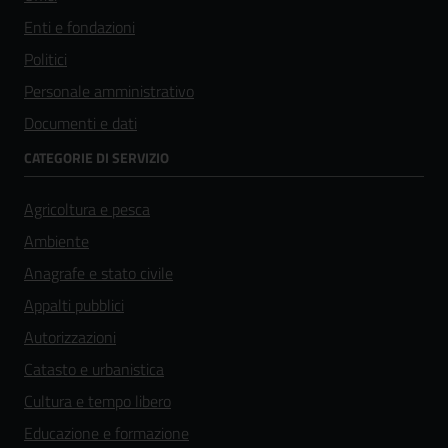
Enti e fondazioni
Politici
Personale amministrativo
Documenti e dati
CATEGORIE DI SERVIZIO
Agricoltura e pesca
Ambiente
Anagrafe e stato civile
Appalti pubblici
Autorizzazioni
Catasto e urbanistica
Cultura e tempo libero
Educazione e formazione