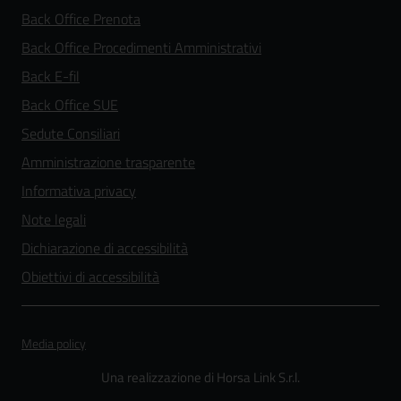
Back Office Prenota
Back Office Procedimenti Amministrativi
Back E-fil
Back Office SUE
Sedute Consiliari
Amministrazione trasparente
Informativa privacy
Note legali
Dichiarazione di accessibilità
Obiettivi di accessibilità
Media policy
Una realizzazione di Horsa Link S.r.l.